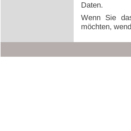
Daten.
Wenn Sie das
möchten, wende